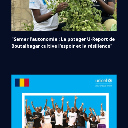
"Semer l'autonomie : Le potager U-Report de
Boutalbagar cultive l'espoir et la résilience"