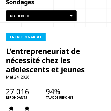
Sondages
ENTREPRENARIAT
L'entrepreneuriat de
nécessité chez les
adolescents et jeunes
Mai 24, 2026
27 016
94%
REPONDANTS
TAUX DE RÉPONSE