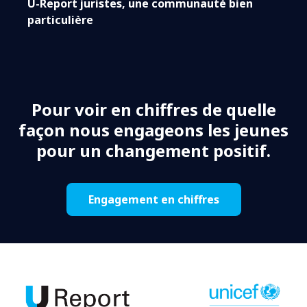
U-Report juristes, une communauté bien
particulière
Pour voir en chiffres de quelle
façon nous engageons les jeunes
pour un changement positif.
Engagement en chiffres