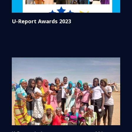
U-Report Awards 2023